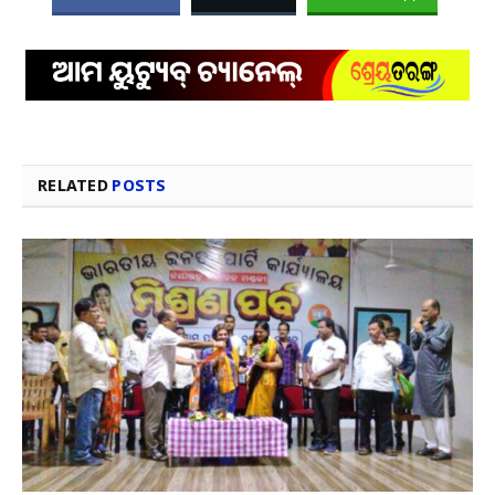
RELATED
POSTS