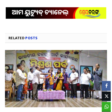
RELATED
POSTS