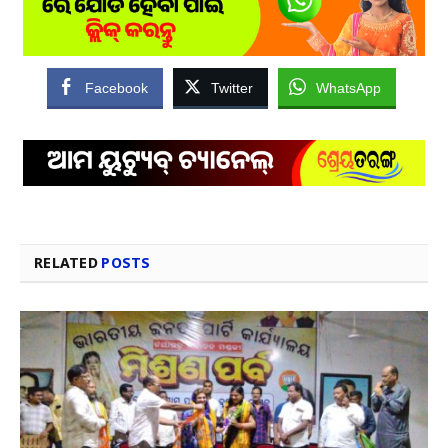
Facebook
Twitter
WhatsApp
RELATED
POSTS