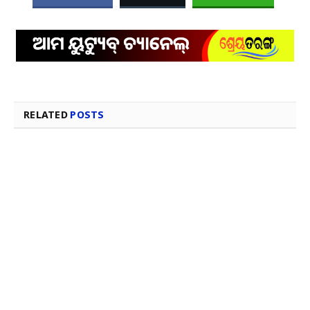
RELATED
POSTS