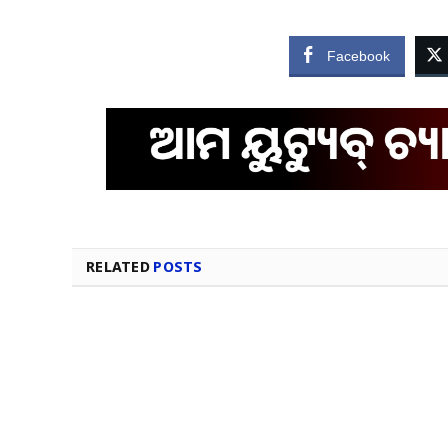
Facebook
RELATED
POSTS