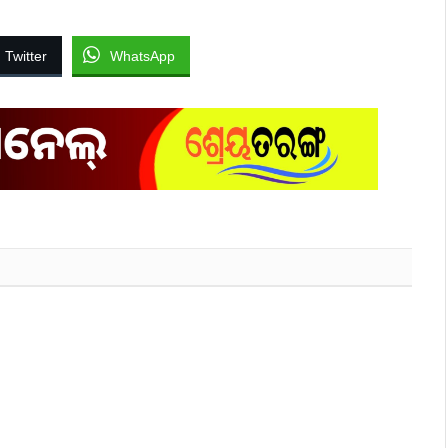
Twitter
WhatsApp