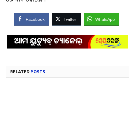
Facebook
Twitter
WhatsApp
RELATED
POSTS